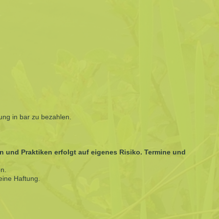
tung in bar zu bezahlen.
und Praktiken erfolgt auf eigenes Risiko. Termine und
n.
eine Haftung.