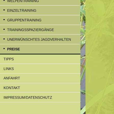
WELPENTRAINING
EINZELTRAINING
GRUPPENTRAINING
TRAININGSSPAZIERGÄNGE
UNERWÜNSCHTES JAGDVERHALTEN
PREISE
TIPPS
LINKS
ANFAHRT
KONTAKT
IMPRESSUM/DATENSCHUTZ