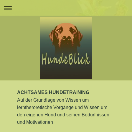
ACHTSAMES HUNDETRAINING
Auf der Grundlage von Wissen um
lerntheroretische Vorgänge und Wissen um
den eigenen Hund und seinen Bedürfnissen
und Motivationen