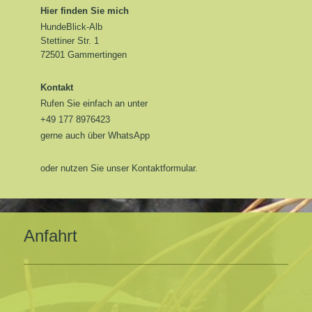
Hier finden Sie mich
HundeBlick-Alb
Stettiner Str. 1
72501 Gammertingen
Kontakt
Rufen Sie einfach an unter
+49 177 8976423
gerne auch über WhatsApp
oder nutzen Sie unser Kontaktformular.
Anfahrt