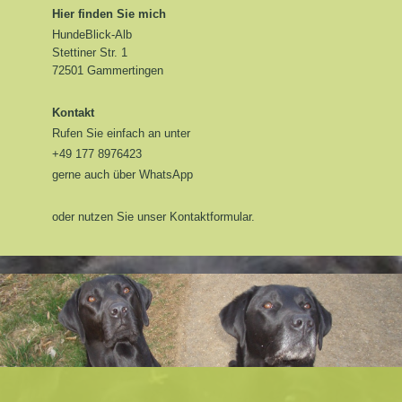
Hier finden Sie mich
HundeBlick-Alb
Stettiner Str. 1
72501 Gammertingen
Kontakt
Rufen Sie einfach an unter
+49 177 8976423
gerne auch über WhatsApp
oder nutzen Sie unser Kontaktformular.