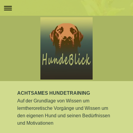
ACHTSAMES HUNDETRAINING
Auf der Grundlage von Wissen um
lerntheroretische Vorgänge und Wissen um
den eigenen Hund und seinen Bedürfnissen
und Motivationen